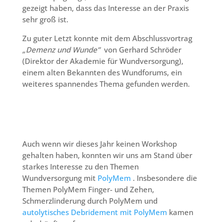
gezeigt haben, dass das Interesse an der Praxis
sehr groß ist.
Zu guter Letzt konnte mit dem Abschlussvortrag
„Demenz und Wunde”
von Gerhard Schröder
(Direktor der Akademie für Wundversorgung),
einem alten Bekannten des Wundforums, ein
weiteres spannendes Thema gefunden werden.
Auch wenn wir dieses Jahr keinen Workshop
gehalten haben, konnten wir uns am Stand über
starkes Interesse zu den Themen
Wundversorgung mit
PolyMem
. Insbesondere die
Themen PolyMem Finger- und Zehen,
Schmerzlinderung durch PolyMem und
autolytisches Debridement mit PolyMem
kamen