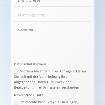
Datenschutzhinweis
Mit dem Absenden Ihrer Anfrage erklären
Sie sich mit der Verarbeitung Ihrer
angegebenen Daten zum Zweck der
Bearbeitung Ihrer Anfrage einverstanden
Newsletter Zusatz
Ich möchte Produktaktualisierungen,