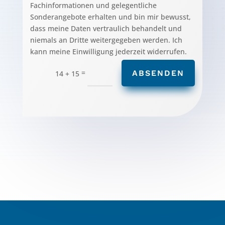
Fachinformationen und gelegentliche
Sonderangebote erhalten und bin mir bewusst,
dass meine Daten vertraulich behandelt und
niemals an Dritte weitergegeben werden. Ich
kann meine Einwilligung jederzeit widerrufen.
=
ABSENDEN
14 + 15