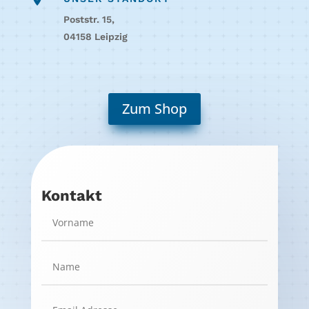
Poststr. 15,
04158 Leipzig
Zum Shop
Kontakt