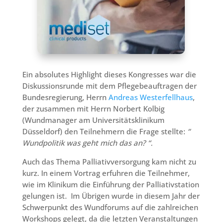
Ein absolutes Highlight dieses Kongresses war die
Diskussionsrunde mit dem Pflegebeauftragen der
Bundesregierung, Herrn
Andreas Westerfellhaus
,
der zusammen mit Herrn Norbert Kolbig
(Wundmanager am Universitätsklinikum
Düsseldorf) den Teilnehmern die Frage stellte:
”
Wundpolitik was geht mich das an? “.
Auch das Thema Palliativversorgung kam nicht zu
kurz. In einem Vortrag erfuhren die Teilnehmer,
wie im Klinikum die Einführung der Palliativstation
gelungen ist. Im Übrigen wurde in diesem Jahr der
Schwerpunkt des Wundforums auf die zahlreichen
Workshops gelegt, da die letzten Veranstaltungen