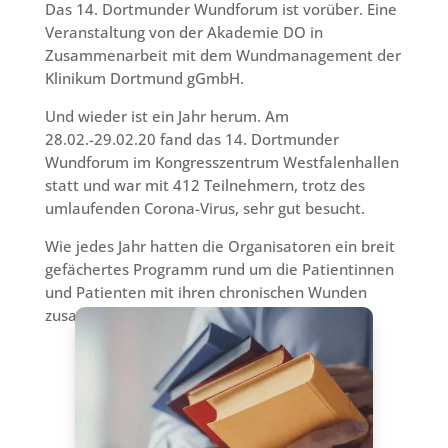
Das 14. Dortmunder Wundforum ist vorüber. Eine
Veranstaltung von der Akademie DO in
Zusammenarbeit mit dem Wundmanagement der
Klinikum Dortmund gGmbH.
Und wieder ist ein Jahr herum. Am
28.02.-29.02.20 fand das 14. Dortmunder
Wundforum im Kongresszentrum Westfalenhallen
statt und war mit 412 Teilnehmern, trotz des
umlaufenden Corona-Virus, sehr gut besucht.
Wie jedes Jahr hatten die Organisatoren ein breit
gefächertes Programm rund um die Patientinnen
und Patienten mit ihren chronischen Wunden
zusammengestellt.