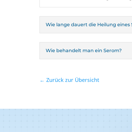
Wie lange dauert die Heilung eines
Wie behandelt man ein Serom?
← Zurück zur Übersicht