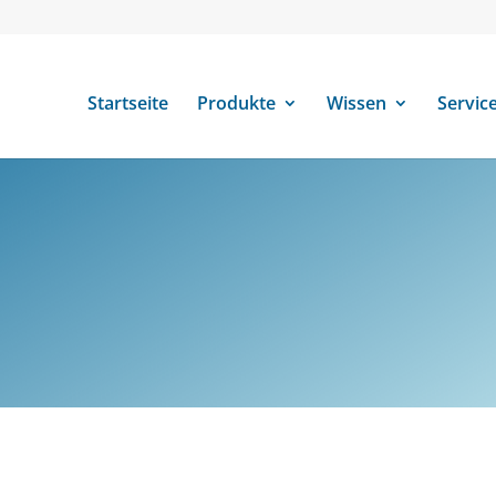
Startseite
Produkte
Wissen
Servic