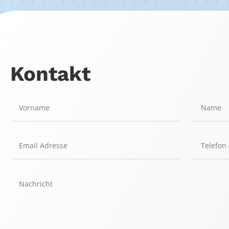
Kontakt