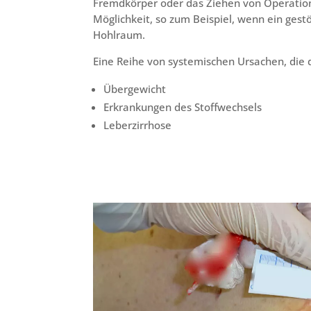
Fremdkörper oder das Ziehen von Operation
Möglichkeit, so zum Beispiel, wenn ein gest
Hohlraum.
Eine Reihe von systemischen Ursachen, die
Übergewicht
Erkrankungen des Stoffwechsels
Leberzirrhose