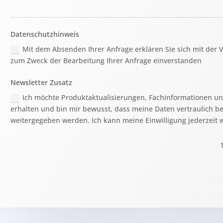
Datenschutzhinweis
Mit dem Absenden Ihrer Anfrage erklären Sie sich mit der
zum Zweck der Bearbeitung Ihrer Anfrage einverstanden
Newsletter Zusatz
Ich möchte Produktaktualisierungen, Fachinformationen u
erhalten und bin mir bewusst, dass meine Daten vertraulich b
weitergegeben werden. Ich kann meine Einwilligung jederzeit 