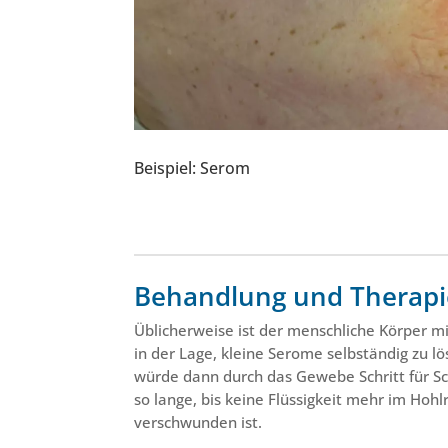
Beispiel: Serom
Behandlung und Therapi
Üblicherweise ist der menschliche Körper m
in der Lage, kleine Serome selbständig zu l
würde dann durch das Gewebe Schritt für Sch
so lange, bis keine Flüssigkeit mehr im Hoh
verschwunden ist.