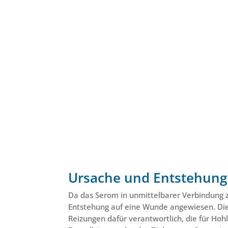
Ursache und Entstehung
Da das Serom in unmittelbarer Verbindung zu
Entstehung auf eine Wunde angewiesen. Die 
Reizungen dafür verantwortlich, die für Hoh