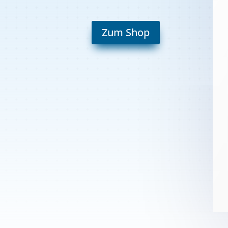
Zum Shop